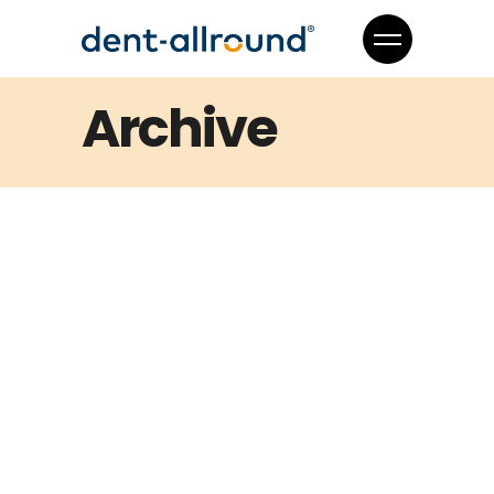
Archive