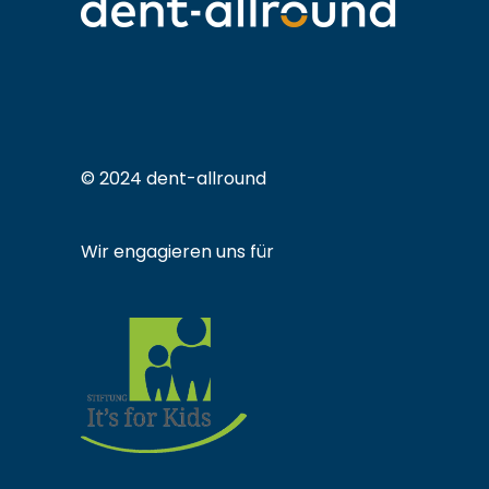
© 2024 dent-allround
Wir engagieren uns für