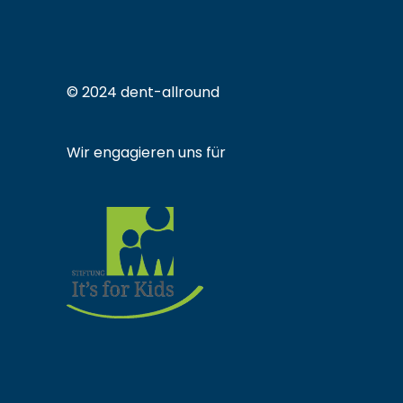
© 2024 dent-allround
Wir engagieren uns für