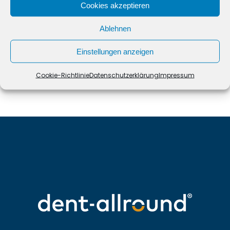
Cookies akzeptieren
Ablehnen
Einstellungen anzeigen
Prev
Next
Cookie-Richtlinie
Datenschutzerklärung
Impressum