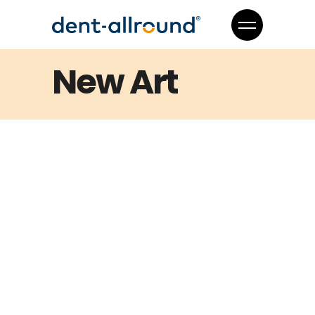
New Art