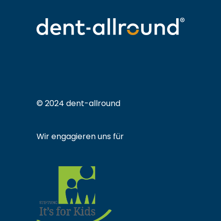
© 2024 dent-allround
Wir engagieren uns für