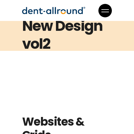
New Design
vol2
Websites &