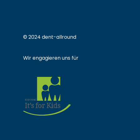
© 2024 dent-allround
Wir engagieren uns für