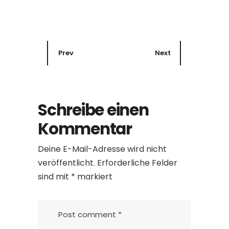
Prev
Next
Schreibe einen
Kommentar
Deine E-Mail-Adresse wird nicht
veröffentlicht.
Erforderliche Felder
sind mit
*
markiert