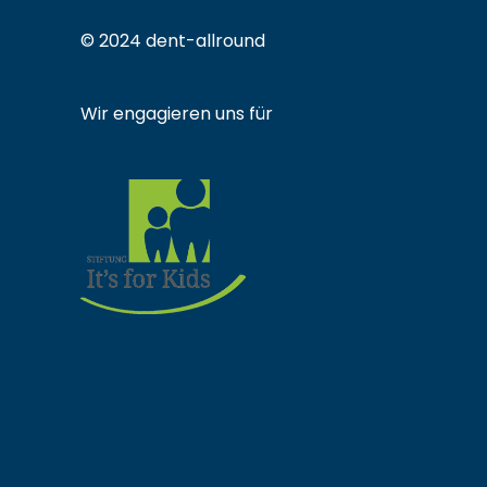
© 2024 dent-allround
Wir engagieren uns für