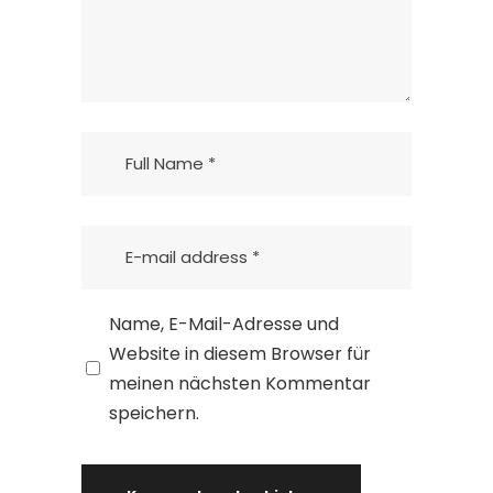
Name, E-Mail-Adresse und
Website in diesem Browser für
meinen nächsten Kommentar
speichern.