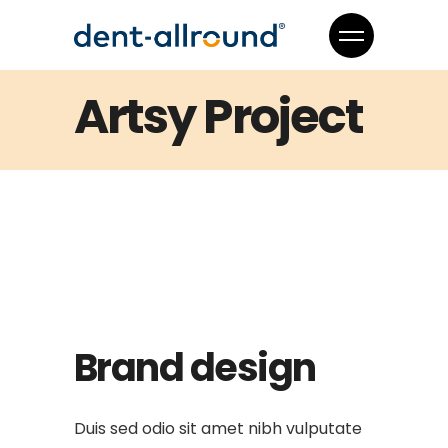
Artsy Project
Brand design
Duis sed odio sit amet nibh vulputate