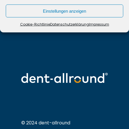
Einstellungen anzeigen
Cookie-Richtlinie
Datenschutzerklärung
Impressum
© 2024 dent-allround