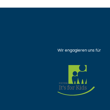
Wir engagieren uns für