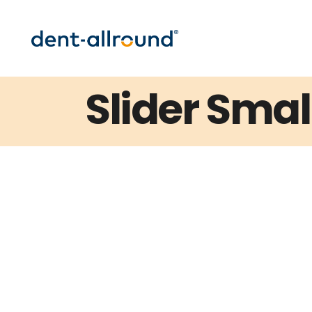
Slider Smal