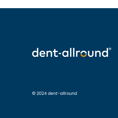
© 2024 dent-allround